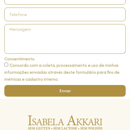
Consentimento
Concordo com a coleta, processamento e uso de minhas
informações enviadas através deste formulário para fins de
métricas e cadastro interno.
Enviar