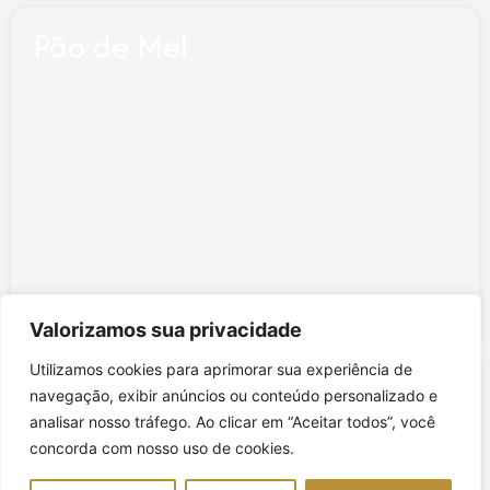
Pão de Mel
Valorizamos sua privacidade
Utilizamos cookies para aprimorar sua experiência de
Bolos inteiros
navegação, exibir anúncios ou conteúdo personalizado e
analisar nosso tráfego. Ao clicar em “Aceitar todos”, você
concorda com nosso uso de cookies.