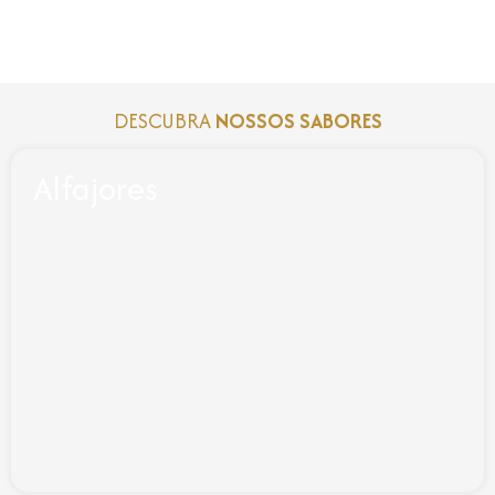
DESCUBRA
NOSSOS SABORES
Alfajores