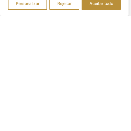
Personalizar
Rejeitar
Aceitar tudo
Brigadeiros